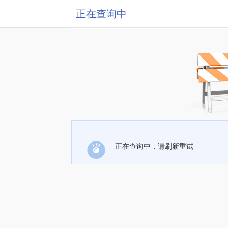
正在查询中
正在查询中，请刷新重试