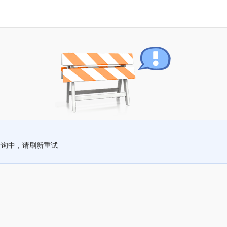
查询中，请刷新重试