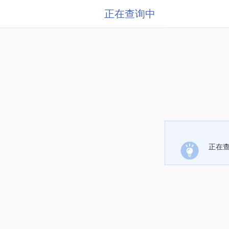
正在查询中
正在