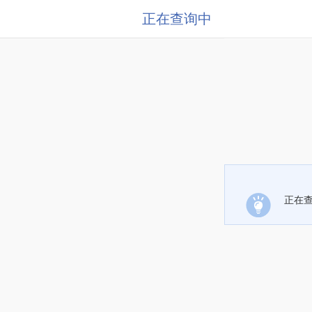
正在查询中
正在