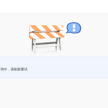
查询中，请刷新重试