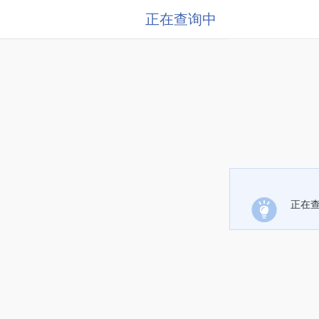
正在查询中
正在