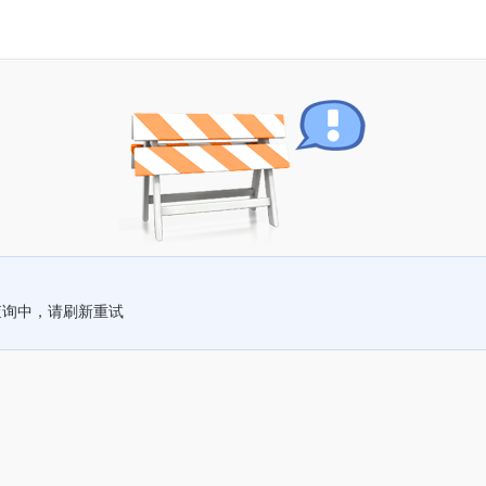
查询中，请刷新重试