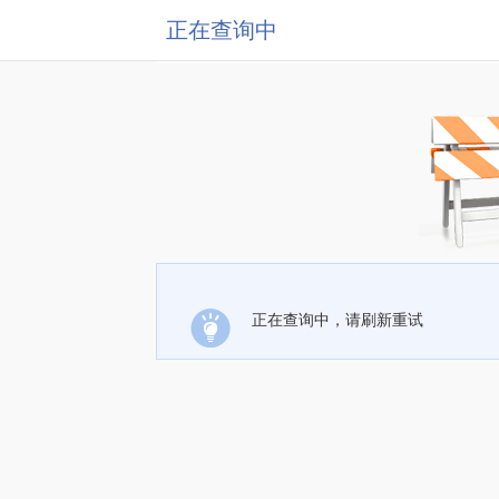
正在查询中
正在查询中，请刷新重试