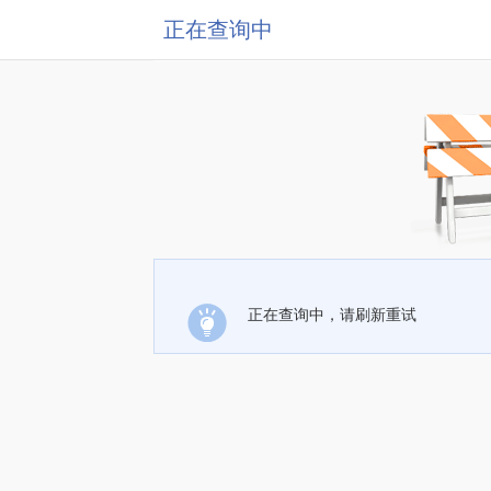
正在查询中
正在查询中，请刷新重试